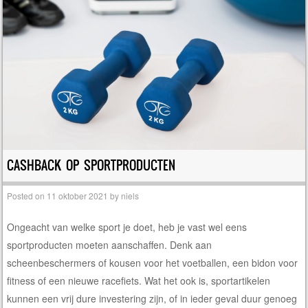
CASHBACK OP SPORTPRODUCTEN
Posted on
11 oktober 2021
by
niels
Ongeacht van welke sport je doet, heb je vast wel eens
sportproducten moeten aanschaffen. Denk aan
scheenbeschermers of kousen voor het voetballen, een bidon voor
fitness of een nieuwe racefiets. Wat het ook is, sportartikelen
kunnen een vrij dure investering zijn, of in ieder geval duur genoeg