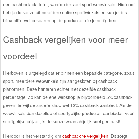
een cashback platform, waaronder veel sport webwinkels. Hierdoor
heb je de keuze uit meerdere online sportwinkels en kun je dus
bijna altijd wel besparen op de producten die je nodig hebt.
Cashback vergelijken voor meer
voordeel
Hierboven is uitgelegd dat er binnen een bepaalde categorie, zoals
sport, meerdere webwinkels zijn aangesloten bij cashback
platformen. Deze hanteren echter niet dezelfde cashback
percentage. Zo kan de ene webshop je bijvoorbeeld 5% cashback
geven, terwijl de andere shop wel 10% cashback aanbiedt. Als de
webwinkels dan dezelfde of soortgelijke producten aanbieden voor
soortgelijke prijzen, is de keuze waarschijnlijk snel gemaakt!
Hierdoor is het verstandig om
cashback te vergelijken
. Dit zorgt