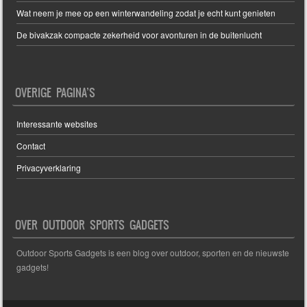
Wat neem je mee op een winterwandeling zodat je echt kunt genieten
De bivakzak compacte zekerheid voor avonturen in de buitenlucht
OVERIGE PAGINA’S
Interessante websites
Contact
Privacyverklaring
OVER OUTDOOR SPORTS GADGETS
Outdoor Sports Gadgets is een blog over outdoor, sporten en de nieuwste
gadgets!