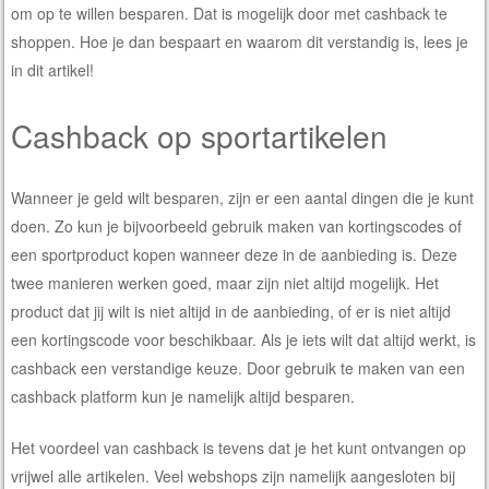
om op te willen besparen. Dat is mogelijk door met cashback te
shoppen. Hoe je dan bespaart en waarom dit verstandig is, lees je
in dit artikel!
Cashback op sportartikelen
Wanneer je geld wilt besparen, zijn er een aantal dingen die je kunt
doen. Zo kun je bijvoorbeeld gebruik maken van kortingscodes of
een sportproduct kopen wanneer deze in de aanbieding is. Deze
twee manieren werken goed, maar zijn niet altijd mogelijk. Het
product dat jij wilt is niet altijd in de aanbieding, of er is niet altijd
een kortingscode voor beschikbaar. Als je iets wilt dat altijd werkt, is
cashback een verstandige keuze. Door gebruik te maken van een
cashback platform kun je namelijk altijd besparen.
Het voordeel van cashback is tevens dat je het kunt ontvangen op
vrijwel alle artikelen. Veel webshops zijn namelijk aangesloten bij